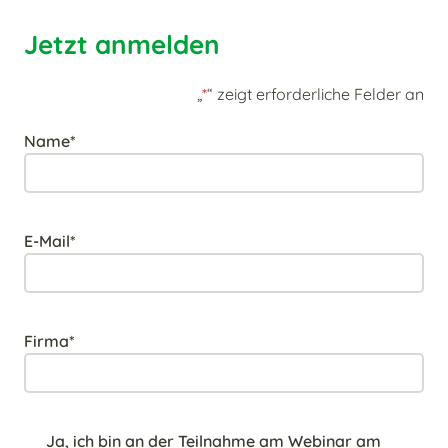
Jetzt anmelden
„
*
“ zeigt erforderliche Felder an
Name
*
E-Mail
*
Firma
*
Webinar
Ja, ich bin an der Teilnahme am Webinar am