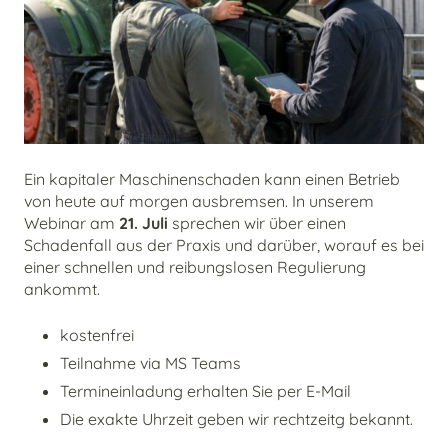
Ein kapitaler Maschinenschaden kann einen Betrieb
von heute auf morgen ausbremsen. In unserem
Webinar am
21. Juli
sprechen wir über einen
Schadenfall aus der Praxis und darüber, worauf es bei
einer schnellen und reibungslosen Regulierung
ankommt.
kostenfrei
Teilnahme via MS Teams
Termineinladung erhalten Sie per E-Mail
Die exakte Uhrzeit geben wir rechtzeitg bekannt.