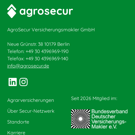
AgroSecur Versicherungsmakler GmbH
Neue Grünstr. 38 10179 Berlin
Telefon: +49 30 4396969-190
Telefax: +49 30 4396969-140
info@agrosecur.de
LinkedIn
Instagram
Seit 2026 Mitglied im:
Agrarversicherungen
Über Secur-Netzwerk
Standorte
Karriere