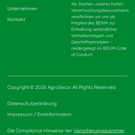
Als Zeichen unseres hohen
Unternehmen
Verantwortungsbewusstseins
verpflichten wir uns als
Kontakt
Mitglied des BDVM zur
Einhaltung verbindlicher
Verhaltensregeln und
Geschäftsprinzipien –
niedergelegt im BDVM-Code
of Conduct.
Copyright © 2026 AgroSecur. All Rights Reserved.
Datenschutzerklärung
Impressum / Erstinformation
Die Compliance-Hinweise der
Versicherungskammer