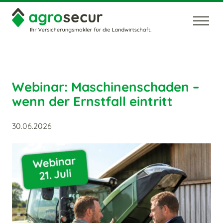
Unternehmen
Karriere
News
Kontakt
Webinar: Maschinenschaden –
wenn der Ernstfall eintritt
30.06.2026