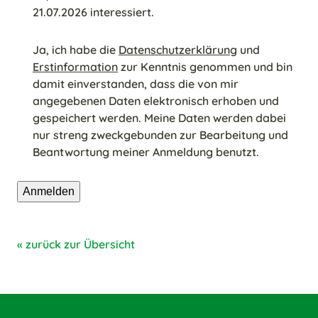
21.07.2026 interessiert.
Einwilligung
Ja, ich habe die
Datenschutzerklärung
und
Erstinformation
zur Kenntnis genommen und bin
damit einverstanden, dass die von mir
angegebenen Daten elektronisch erhoben und
gespeichert werden. Meine Daten werden dabei
nur streng zweckgebunden zur Bearbeitung und
Beantwortung meiner Anmeldung benutzt.
« zurück zur Übersicht