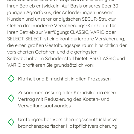
Ihren Betrieb entwickeln. Auf Basis unseres über 30-
jährigen Agrarfokus, der Anforderungen unserer
Kunden und unserer analytischen SECUR-Struktur
stehen drei moderne Versicherungs-Konzepte für
Ihren Betrieb zur Verfügung: CLASSIC, VARIO oder
SELECT. SELECT ist eine konfigurierbare Versicherung,
die einen großen Gestaltungsspielraum hinsichtlich der
versicherten Gefahren und die geringsten
Selbstbehalte im Schadensfall bietet. Bei CLASSIC und
VARIO profitieren Sie grundsätzlich von:
Klarheit und Einfachheit in allen Prozessen
Zusammenfassung aller Kernrisiken in einem
Vertrag mit Reduzierung des Kosten- und
Verwaltungsaufwandes
Umfangreicher Versicherungsschutz inklusive
branchenspezifischer Haftpflichtversicherung