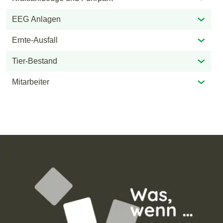
EEG Anlagen
Ernte-Ausfall
Tier-Bestand
Mitarbeiter