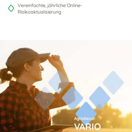
Vereinfachte, jährliche Online-
Risikoaktualisierung