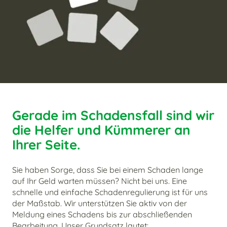
Gerade im Schadensfall sind wir
die Helfer und Kümmerer an
Ihrer Seite.
Sie haben Sorge, dass Sie bei einem Schaden lange
auf Ihr Geld warten müssen? Nicht bei uns. Eine
schnelle und einfache Schadenregulierung ist für uns
der Maßstab. Wir unterstützen Sie aktiv von der
Meldung eines Schadens bis zur abschließenden
Bearbeitung. Unser Grundsatz lautet: