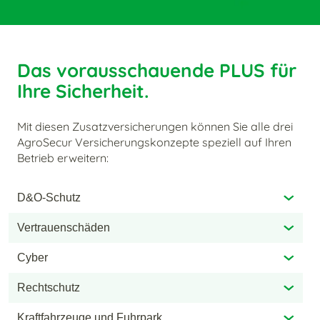
Das vorausschauende PLUS für
Ihre Sicherheit.
Mit diesen Zusatzversicherungen können Sie alle drei
AgroSecur Versicherungskonzepte speziell auf Ihren
Betrieb erweitern:
D&O-Schutz
Vertrauenschäden
Cyber
Rechtschutz
Kraftfahrzeuge und Fuhrpark