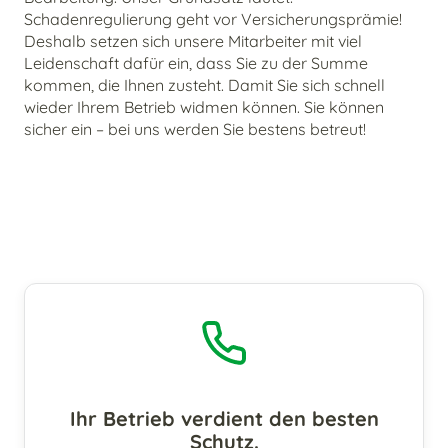
Schadenregulierung geht vor Versicherungsprämie!
Deshalb setzen sich unsere Mitarbeiter mit viel
Leidenschaft dafür ein, dass Sie zu der Summe
kommen, die Ihnen zusteht. Damit Sie sich schnell
wieder Ihrem Betrieb widmen können. Sie können
sicher ein – bei uns werden Sie bestens betreut!
Ihr Betrieb verdient den besten
Schutz.