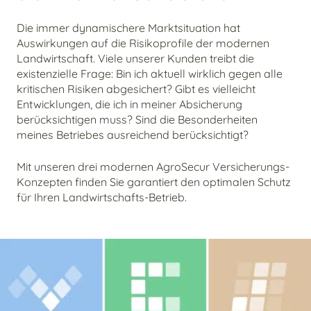
Die immer dynamischere Marktsituation hat
Auswirkungen auf die Risikoprofile der modernen
Landwirtschaft. Viele unserer Kunden treibt die
existenzielle Frage: Bin ich aktuell wirklich gegen alle
kritischen Risiken abgesichert? Gibt es vielleicht
Entwicklungen, die ich in meiner Absicherung
berücksichtigen muss? Sind die Besonderheiten
meines Betriebes ausreichend berücksichtigt?
Mit unseren drei modernen AgroSecur Versicherungs-
Konzepten finden Sie garantiert den optimalen Schutz
für Ihren Landwirtschafts-Betrieb.