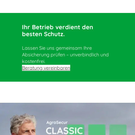
Ihr Betrieb verdient den
besten Schutz.
Lassen Sie uns gemeinsam Ihre
Absicherung prüfen – unverbindlich und
kostenfrei.
Beratung vereinbaren