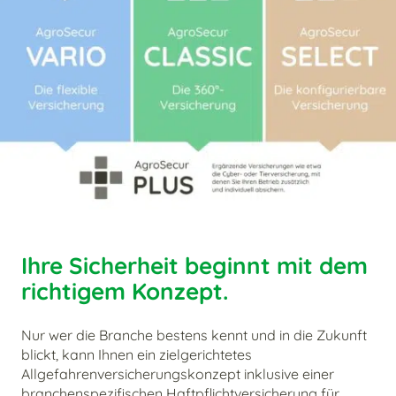
Ihre Sicherheit beginnt mit dem
richtigem Konzept.
Nur wer die Branche bestens kennt und in die Zukunft
blickt, kann Ihnen ein zielgerichtetes
Allgefahrenversicherungskonzept inklusive einer
branchenspezifischen Haftpflichtversicherung für