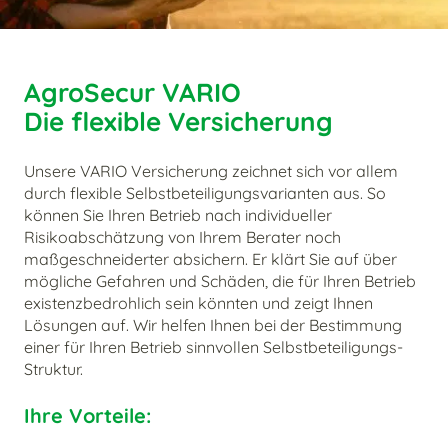
AgroSecur VARIO
Die flexible Versicherung
Unsere VARIO Versicherung zeichnet sich vor allem
durch flexible Selbstbeteiligungsvarianten aus. So
können Sie Ihren Betrieb nach individueller
Risikoabschätzung von Ihrem Berater noch
maßgeschneiderter absichern. Er klärt Sie auf über
mögliche Gefahren und Schäden, die für Ihren Betrieb
existenzbedrohlich sein könnten und zeigt Ihnen
Lösungen auf. Wir helfen Ihnen bei der Bestimmung
einer für Ihren Betrieb sinnvollen Selbstbeteiligungs-
Struktur.
Ihre Vorteile: