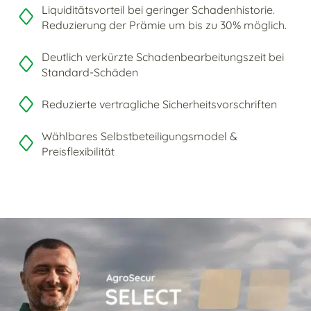
Liquiditätsvorteil bei geringer Schadenhistorie.
Reduzierung der Prämie um bis zu 30% möglich.
Deutlich verkürzte Schadenbearbeitungszeit bei
Standard-Schäden
Reduzierte vertragliche Sicherheitsvorschriften
Wählbares Selbstbeteiligungsmodel &
Preisflexibilität