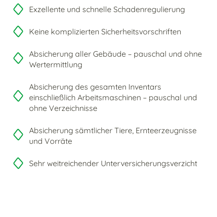
Exzellente und schnelle Schadenregulierung
Keine komplizierten Sicherheitsvorschriften
Absicherung aller Gebäude – pauschal und ohne
Wertermittlung
Absicherung des gesamten Inventars
einschließlich Arbeitsmaschinen – pauschal und
ohne Verzeichnisse
Absicherung sämtlicher Tiere, Ernteerzeugnisse
und Vorräte
Sehr weitreichender Unterversicherungsverzicht