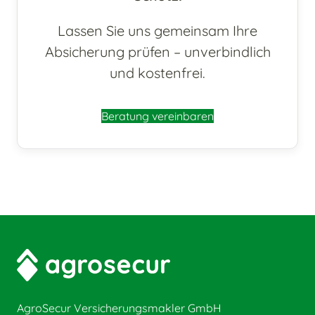
Lassen Sie uns gemeinsam Ihre
Absicherung prüfen – unverbindlich
und kostenfrei.
Beratung vereinbaren
AgroSecur Versicherungsmakler GmbH