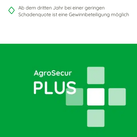
Ab dem dritten Jahr bei einer geringen
Schadenquote ist eine Gewinnbeteiligung möglich