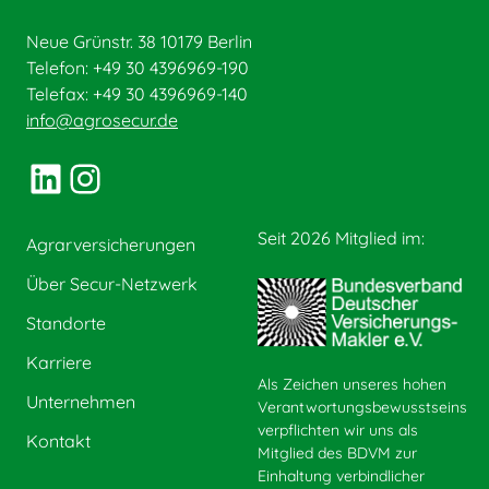
Neue Grünstr. 38 10179 Berlin
Telefon: +49 30 4396969-190
Telefax: +49 30 4396969-140
info@agrosecur.de
LinkedIn
Instagram
Seit 2026 Mitglied im:
Agrarversicherungen
Über Secur-Netzwerk
Standorte
Karriere
Als Zeichen unseres hohen
Unternehmen
Verantwortungsbewusstseins
verpflichten wir uns als
Kontakt
Mitglied des BDVM zur
Einhaltung verbindlicher