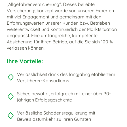
„Allgefahrenversicherung“. Dieses beliebte
Versicherungskonzept wurde von unseren Experten
mit viel Engagement und gemeinsam mit den
Erfahrungswerten unserer Kunden bzw. Betrieben
weiterentwickelt und kontinuierlich der Marktsituation
angepasst. Eine umfangreiche, kompetente
Absicherung für Ihren Betrieb, auf die Sie sich 100 %
verlassen können!
Ihre Vorteile:
Verlässlichkeit dank des langjährig etabliertem
Versicherer-Konsortiums
Sicher, bewährt, erfolgreich mit einer über 30-
jährigen Erfolgsgeschichte
Verlässliche Schadensregulierung mit
Beweislastumkehr zu Ihren Gunsten