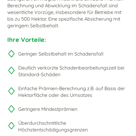
Berechnung und Abwicklung im Schadensfall sind
wesentliche Vorzüge, insbesondere für Betriebe mit
bis zu 500 Hektar. Eine spezifische Absicherung mit
geringem Selbstbehalt.
Ihre Vorteile:
Geringer Selbstbehalt im Schadensfall
Deutlich verkürzte Schadenbearbeitungszeit bei
Standard-Schäden
Einfache Prämien-Berechnung z.B. auf Basis der
Hektarfläche oder des Umsatzes
Geringere Mindestprämien
Überdurchschnittliche
Höchstentschädigungsgrenzen