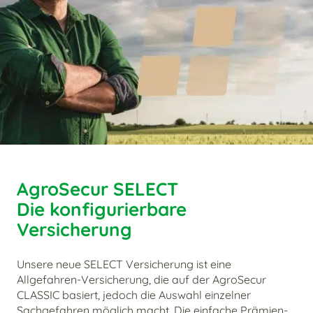
AgroSecur SELECT
Die konfigurierbare
Versicherung
Unsere neue SELECT Versicherung ist eine
Allgefahren-Versicherung, die auf der AgroSecur
CLASSIC basiert, jedoch die Auswahl einzelner
Sachgefahren möglich macht. Die einfache Prämien-