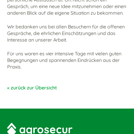
Gespräch, um eine neue Idee mitzunehmen oder einen
anderen Blick auf die eigene Situation zu bekommen.
Wir bedanken uns bei allen Besuchern für die offenen
Gespräche, die ehrlichen Einschätzungen und das
Interesse an unserer Arbeit.
Für uns waren es vier intensive Tage mit vielen guten
Begegnungen und spannenden Eindrücken aus der
Praxis.
« zurück zur Übersicht