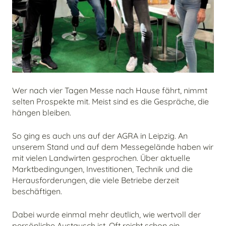
Wer nach vier Tagen Messe nach Hause fährt, nimmt
selten Prospekte mit. Meist sind es die Gespräche, die
hängen bleiben.
So ging es auch uns auf der AGRA in Leipzig. An
unserem Stand und auf dem Messegelände haben wir
mit vielen Landwirten gesprochen. Über aktuelle
Marktbedingungen, Investitionen, Technik und die
Herausforderungen, die viele Betriebe derzeit
beschäftigen.
Dabei wurde einmal mehr deutlich, wie wertvoll der
persönliche Austausch ist. Oft reicht schon ein