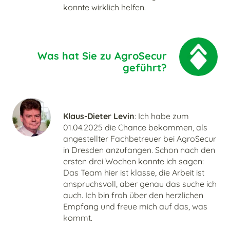
konnte wirklich helfen.
Was hat Sie zu AgroSecur
geführt?
Klaus-Dieter Levin
: Ich habe zum
01.04.2025 die Chance bekommen, als
angestellter Fachbetreuer bei AgroSecur
in Dresden anzufangen. Schon nach den
ersten drei Wochen konnte ich sagen:
Das Team hier ist klasse, die Arbeit ist
anspruchsvoll, aber genau das suche ich
auch. Ich bin froh über den herzlichen
Empfang und freue mich auf das, was
kommt.