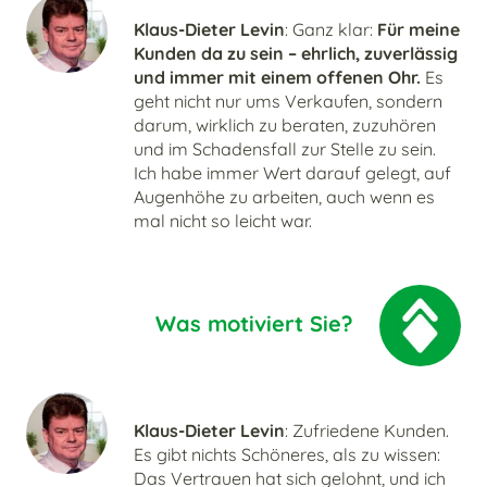
Klaus-Dieter Levin
: Ganz klar:
Für meine
Kunden da zu sein – ehrlich, zuverlässig
und immer mit einem offenen Ohr.
Es
geht nicht nur ums Verkaufen, sondern
darum, wirklich zu beraten, zuzuhören
und im Schadensfall zur Stelle zu sein.
Ich habe immer Wert darauf gelegt, auf
Augenhöhe zu arbeiten, auch wenn es
mal nicht so leicht war.
Was motiviert Sie?
Klaus-Dieter Levin
: Zufriedene Kunden.
Es gibt nichts Schöneres, als zu wissen:
Das Vertrauen hat sich gelohnt, und ich