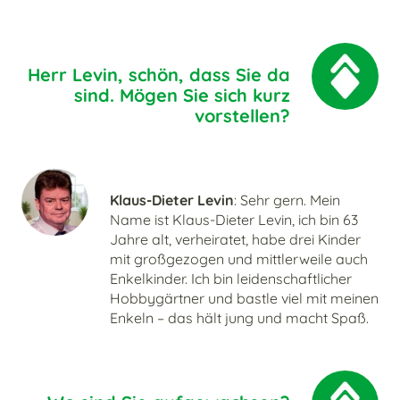
Herr Levin, schön, dass Sie da
sind. Mögen Sie sich kurz
vorstellen?
Klaus-Dieter Levin
: Sehr gern. Mein
Name ist Klaus-Dieter Levin, ich bin 63
Jahre alt, verheiratet, habe drei Kinder
mit großgezogen und mittlerweile auch
Enkelkinder. Ich bin leidenschaftlicher
Hobbygärtner und bastle viel mit meinen
Enkeln – das hält jung und macht Spaß.