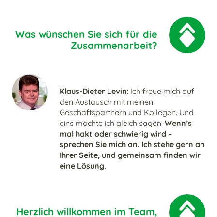
Was wünschen Sie sich für die
Zusammenarbeit?
Klaus-Dieter Levin
: Ich freue mich auf
den Austausch mit meinen
Geschäftspartnern und Kollegen. Und
eins möchte ich gleich sagen:
Wenn’s
mal hakt oder schwierig wird –
sprechen Sie mich an. Ich stehe gern an
Ihrer Seite, und gemeinsam finden wir
eine Lösung.
Herzlich willkommen im Team,