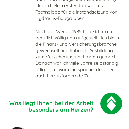
studiert. Mein erster Job war als
Technologe für die Instandsetzung von
Hydraulik-Baugruppen.
Nach der Wende 1989 habe ich mich
beruflich völlig neu aufgestellt: Ich bin in
die Finanz- und Versicherungsbranche
gewechselt und habe die Ausbildung
zum Versicherungsfachmann gemacht.
Danach war ich viele Jahre selbständig
tätig – das war eine spannende, aber
auch herausfordernde Zeit.
Was liegt Ihnen bei der Arbeit
besonders am Herzen?