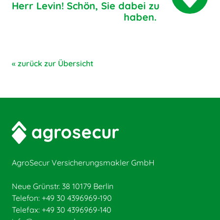
Herr Levin! Schön, Sie dabei zu
haben.
« zurück zur Übersicht
AgroSecur Versicherungsmakler GmbH
Neue Grünstr. 38 10179 Berlin
Telefon: +49 30 4396969-190
Telefax: +49 30 4396969-140