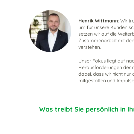
Henrik Wittmann
: Wir t
um für unsere Kunden schn
setzen wir auf die Weiter
Zusammenarbeit mit den 
verstehen.
Unser Fokus liegt auf nac
Herausforderungen der m
dabei, dass wir nicht nur
mitgestalten und Impulse
Was treibt Sie persönlich in I