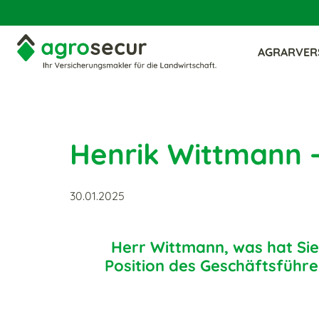
AGRARVER
Henrik Wittmann –
30.01.2025
Herr Wittmann, was hat Si
Position des Geschäftsführe