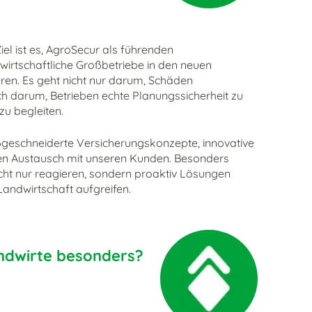
Ziel ist es, AgroSecur als führenden
wirtschaftliche Großbetriebe in den neuen
ren. Es geht nicht nur darum, Schäden
h darum, Betrieben echte Planungssicherheit zu
zu begleiten.
ßgeschneiderte Versicherungskonzepte, innovative
n Austausch mit unseren Kunden. Besonders
 nicht nur reagieren, sondern proaktiv Lösungen
Landwirtschaft aufgreifen.
ndwirte besonders?