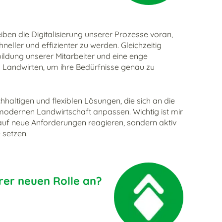
reiben die Digitalisierung unserer Prozesse voran,
eller und effizienter zu werden. Gleichzeitig
bildung unserer Mitarbeiter und eine enge
Landwirten, um ihre Bedürfnisse genau zu
hhaltigen und flexiblen Lösungen, die sich an die
odernen Landwirtschaft anpassen. Wichtig ist mir
 auf neue Anforderungen reagieren, sondern aktiv
 setzen.
hrer neuen Rolle an?