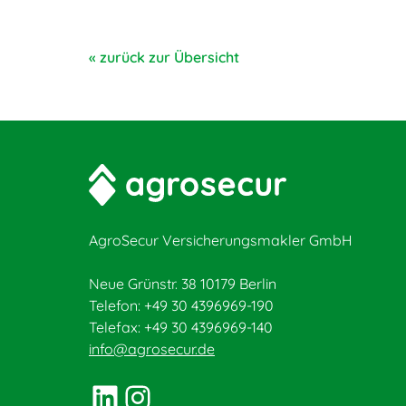
« zurück zur Übersicht
AgroSecur Versicherungsmakler GmbH
Neue Grünstr. 38 10179 Berlin
Telefon: +49 30 4396969-190
Telefax: +49 30 4396969-140
info@agrosecur.de
LinkedIn
Instagram