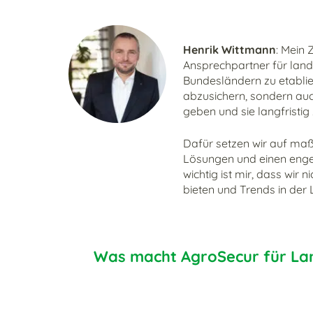
Henrik Wittmann
: Mein 
Ansprechpartner für land
Bundesländern zu etablie
abzusichern, sondern auc
geben und sie langfristig 
Dafür setzen wir auf ma
Lösungen und einen enge
wichtig ist mir, dass wir
bieten und Trends in der 
Was macht AgroSecur für La