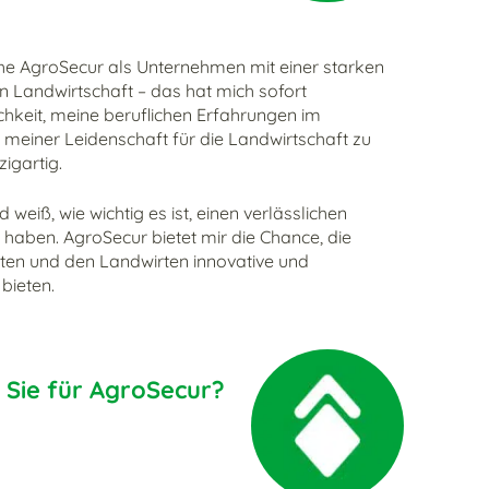
ehe AgroSecur als Unternehmen mit einer starken
 Landwirtschaft – das hat mich sofort
hkeit, meine beruflichen Erfahrungen im
 meiner Leidenschaft für die Landwirtschaft zu
zigartig.
d weiß, wie wichtig es ist, einen verlässlichen
u haben. AgroSecur bietet mir die Chance, die
lten und den Landwirten innovative und
bieten.
 Sie für AgroSecur?